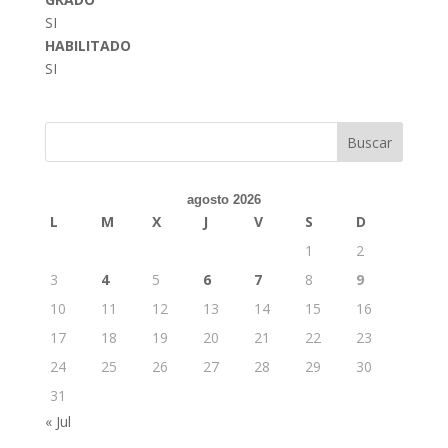
SI
HABILITADO
SI
Buscar
agosto 2026
L
M
X
J
V
S
D
1
2
3
4
5
6
7
8
9
10
11
12
13
14
15
16
17
18
19
20
21
22
23
24
25
26
27
28
29
30
31
« Jul