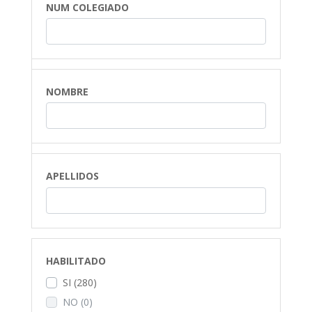
NUM COLEGIADO
NOMBRE
APELLIDOS
HABILITADO
SI
(280)
NO
(0)