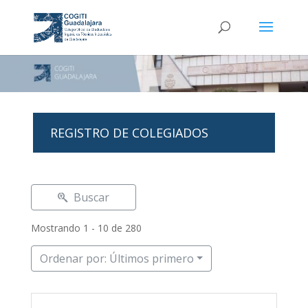
REGISTRO DE COLEGIADOS
Buscar
Mostrando 1 - 10 de 280
Ordenar por: Últimos primero