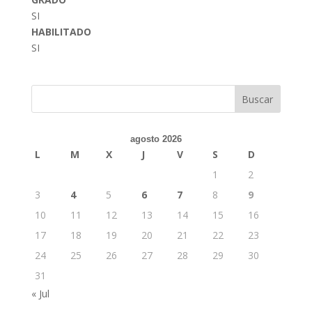
SI
HABILITADO
SI
Buscar
agosto 2026
L
M
X
J
V
S
D
1
2
3
4
5
6
7
8
9
10
11
12
13
14
15
16
17
18
19
20
21
22
23
24
25
26
27
28
29
30
31
« Jul