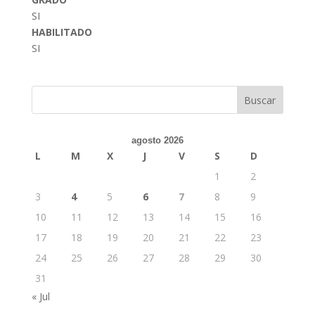
SI
HABILITADO
SI
Buscar
agosto 2026
L
M
X
J
V
S
D
1
2
3
4
5
6
7
8
9
10
11
12
13
14
15
16
17
18
19
20
21
22
23
24
25
26
27
28
29
30
31
« Jul