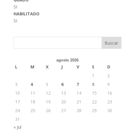
SI
HABILITADO
SI
Buscar
agosto 2026
L
M
X
J
V
S
D
1
2
3
4
5
6
7
8
9
10
11
12
13
14
15
16
17
18
19
20
21
22
23
24
25
26
27
28
29
30
31
« Jul