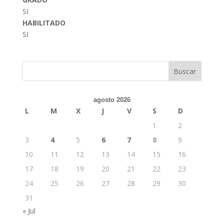
SI
HABILITADO
SI
Buscar
agosto 2026
L
M
X
J
V
S
D
1
2
3
4
5
6
7
8
9
10
11
12
13
14
15
16
17
18
19
20
21
22
23
24
25
26
27
28
29
30
31
« Jul