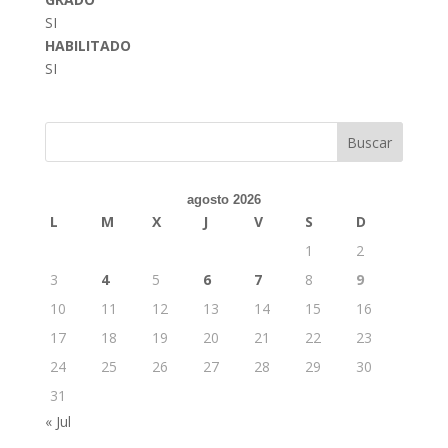
SI
HABILITADO
SI
Buscar
agosto 2026
L
M
X
J
V
S
D
1
2
3
4
5
6
7
8
9
10
11
12
13
14
15
16
17
18
19
20
21
22
23
24
25
26
27
28
29
30
31
« Jul