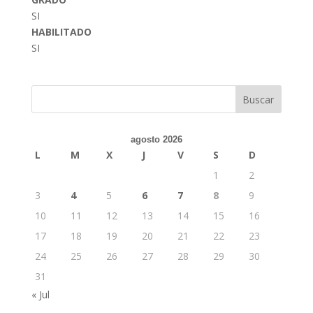
SI
HABILITADO
SI
Buscar
agosto 2026
L
M
X
J
V
S
D
1
2
3
4
5
6
7
8
9
10
11
12
13
14
15
16
17
18
19
20
21
22
23
24
25
26
27
28
29
30
31
« Jul