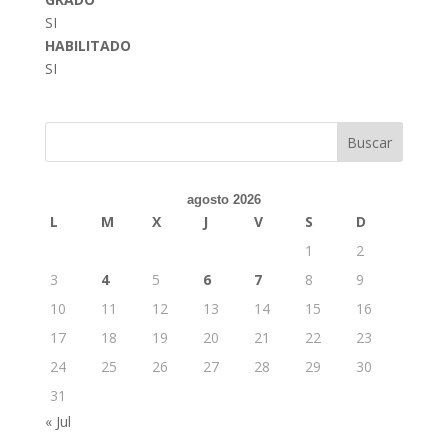
SI
HABILITADO
SI
Buscar
agosto 2026
L
M
X
J
V
S
D
1
2
3
4
5
6
7
8
9
10
11
12
13
14
15
16
17
18
19
20
21
22
23
24
25
26
27
28
29
30
31
« Jul