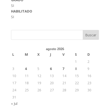
SI
HABILITADO
SI
Buscar
agosto 2026
L
M
X
J
V
S
D
1
2
3
4
5
6
7
8
9
10
11
12
13
14
15
16
17
18
19
20
21
22
23
24
25
26
27
28
29
30
31
« Jul