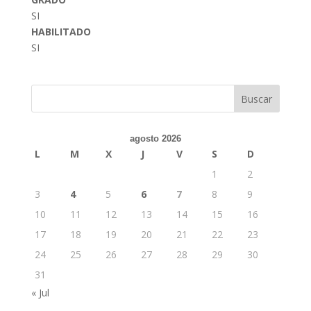
SI
HABILITADO
SI
Buscar
agosto 2026
L
M
X
J
V
S
D
1
2
3
4
5
6
7
8
9
10
11
12
13
14
15
16
17
18
19
20
21
22
23
24
25
26
27
28
29
30
31
« Jul