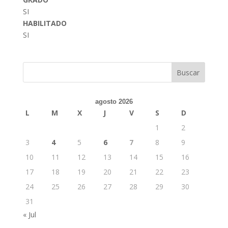
SI
HABILITADO
SI
Buscar
agosto 2026
L
M
X
J
V
S
D
1
2
3
4
5
6
7
8
9
10
11
12
13
14
15
16
17
18
19
20
21
22
23
24
25
26
27
28
29
30
31
« Jul