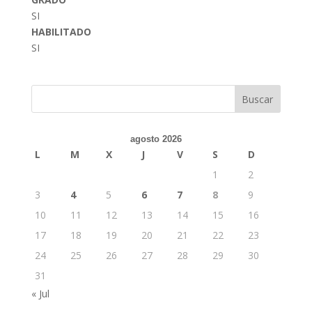
SI
HABILITADO
SI
Buscar
agosto 2026
L
M
X
J
V
S
D
1
2
3
4
5
6
7
8
9
10
11
12
13
14
15
16
17
18
19
20
21
22
23
24
25
26
27
28
29
30
31
« Jul