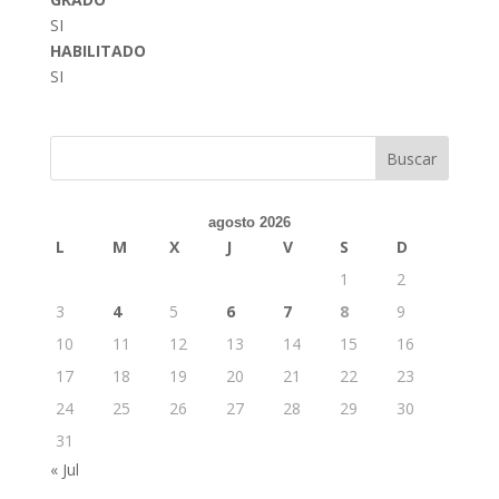
SI
HABILITADO
SI
Buscar
agosto 2026
L
M
X
J
V
S
D
1
2
3
4
5
6
7
8
9
10
11
12
13
14
15
16
17
18
19
20
21
22
23
24
25
26
27
28
29
30
31
« Jul