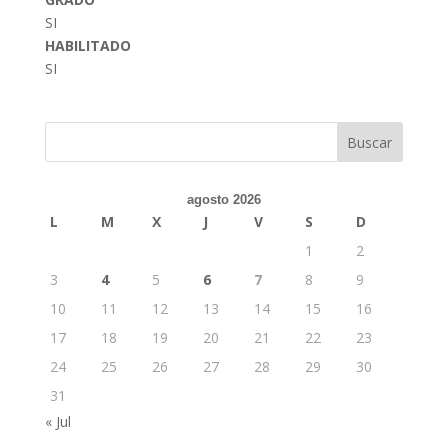
SI
HABILITADO
SI
Buscar
agosto 2026
L
M
X
J
V
S
D
1
2
3
4
5
6
7
8
9
10
11
12
13
14
15
16
17
18
19
20
21
22
23
24
25
26
27
28
29
30
31
« Jul