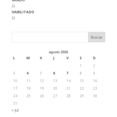
SI
HABILITADO
SI
Buscar
agosto 2026
L
M
X
J
V
S
D
1
2
3
4
5
6
7
8
9
10
11
12
13
14
15
16
17
18
19
20
21
22
23
24
25
26
27
28
29
30
31
« Jul