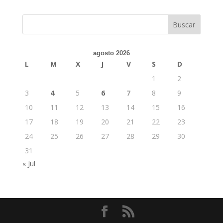
Buscar
agosto 2026
L
M
X
J
V
S
D
1
2
3
4
5
6
7
8
9
10
11
12
13
14
15
16
17
18
19
20
21
22
23
24
25
26
27
28
29
30
31
« Jul