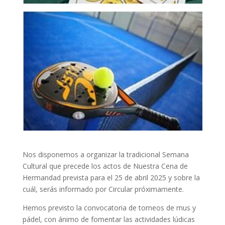
Nos disponemos a organizar la tradicional Semana
Cultural que precede los actos de Nuestra Cena de
Hermandad prevista para el 25 de abril 2025 y sobre la
cuál, serás informado por Circular próximamente.
Hemos previsto la convocatoria de torneos de mus y
pádel, con ánimo de fomentar las actividades lúdicas