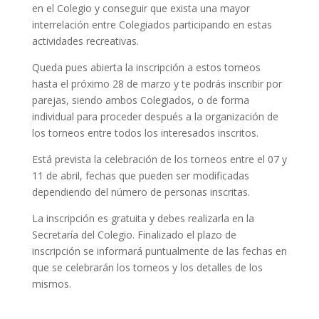
en el Colegio y conseguir que exista una mayor
interrelación entre Colegiados participando en estas
actividades recreativas.
Queda pues abierta la inscripción a estos torneos
hasta el próximo 28 de marzo y te podrás inscribir por
parejas, siendo ambos Colegiados, o de forma
individual para proceder después a la organización de
los torneos entre todos los interesados inscritos.
Está prevista la celebración de los torneos entre el 07 y
11 de abril, fechas que pueden ser modificadas
dependiendo del número de personas inscritas.
La inscripción es gratuita y debes realizarla en la
Secretaría del Colegio. Finalizado el plazo de
inscripción se informará puntualmente de las fechas en
que se celebrarán los torneos y los detalles de los
mismos.