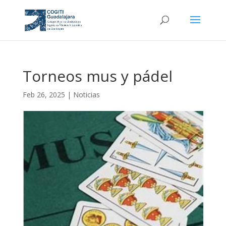
Torneos mus y pádel
Feb 26, 2025
|
Noticias