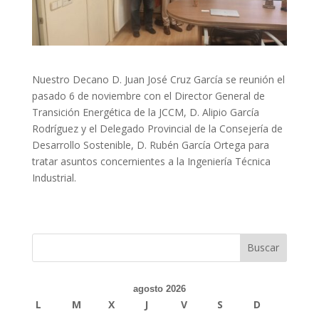
Nuestro Decano D. Juan José Cruz García se reunión el
pasado 6 de noviembre con el Director General de
Transición Energética de la JCCM, D. Alipio García
Rodríguez y el Delegado Provincial de la Consejería de
Desarrollo Sostenible, D. Rubén García Ortega para
tratar asuntos concernientes a la Ingeniería Técnica
Industrial.
Buscar
agosto 2026
L
M
X
J
V
S
D