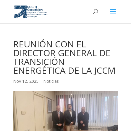
REUNIÓN CON EL
DIRECTOR GENERAL DE
TRANSICIÓN
ENERGÉTICA DE LA JCCM
Nov 12, 2025
|
Noticias