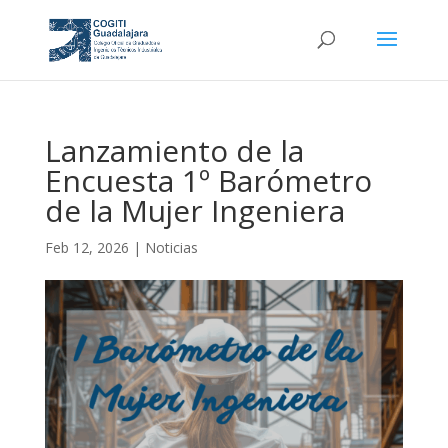
Lanzamiento de la
Encuesta 1º Barómetro
de la Mujer Ingeniera
Feb 12, 2026
|
Noticias