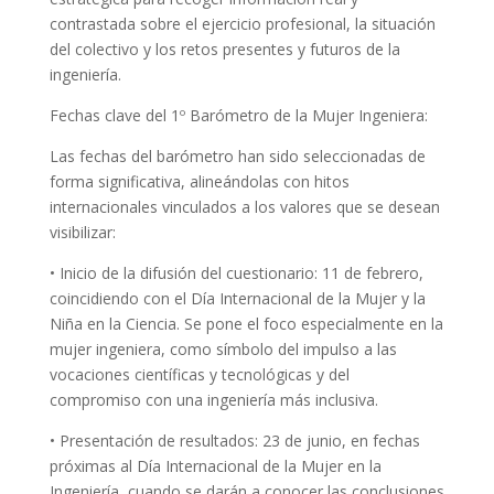
contrastada sobre el ejercicio profesional, la situación
del colectivo y los retos presentes y futuros de la
ingeniería.
Fechas clave del 1º Barómetro de la Mujer Ingeniera:
Las fechas del barómetro han sido seleccionadas de
forma significativa, alineándolas con hitos
internacionales vinculados a los valores que se desean
visibilizar:
• Inicio de la difusión del cuestionario: 11 de febrero,
coincidiendo con el Día Internacional de la Mujer y la
Niña en la Ciencia. Se pone el foco especialmente en la
mujer ingeniera, como símbolo del impulso a las
vocaciones científicas y tecnológicas y del
compromiso con una ingeniería más inclusiva.
• Presentación de resultados: 23 de junio, en fechas
próximas al Día Internacional de la Mujer en la
Ingeniería, cuando se darán a conocer las conclusiones