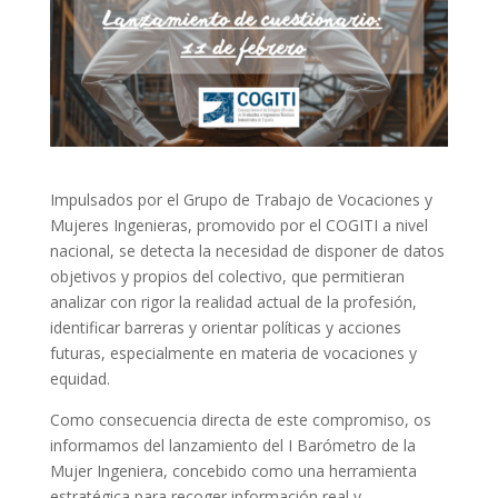
Impulsados por el Grupo de Trabajo de Vocaciones y
Mujeres Ingenieras, promovido por el COGITI a nivel
nacional, se detecta la necesidad de disponer de datos
objetivos y propios del colectivo, que permitieran
analizar con rigor la realidad actual de la profesión,
identificar barreras y orientar políticas y acciones
futuras, especialmente en materia de vocaciones y
equidad.
Como consecuencia directa de este compromiso, os
informamos del lanzamiento del I Barómetro de la
Mujer Ingeniera, concebido como una herramienta
estratégica para recoger información real y