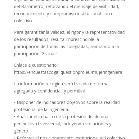
del Barómetro, reforzando el mensaje de visibilidad,
reconocimiento y compromiso institucional con el
colectivo.
Para garantizar la validez, el rigor y la representatividad
de los resultados, resulta imprescindible la
participación de todas las colegiadas, animando a la
participación. Gracias!
Enlace a cuestionario:
https://encuestascogiti.questionpro.eu/mujeringeniera
La información recogida será tratada de forma
agregada y confidencial, y permitirá:
• Disponer de indicadores objetivos sobre la realidad
profesional de la ingeniería.
• Analizar el impacto de la profesión desde una
perspectiva transversal, incluyendo vocaciones y
género.
• Reforzar el posicionamiento institucional del colectivo