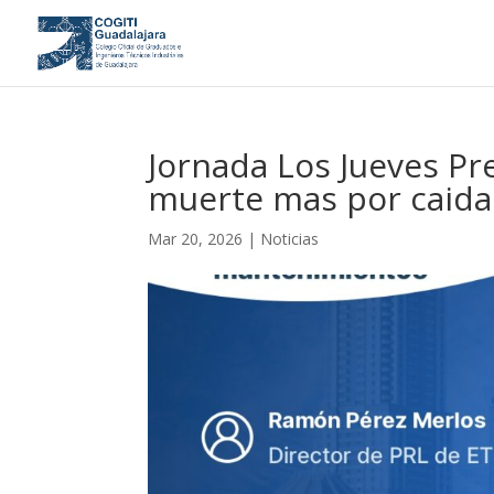
Jornada Los Jueves Pr
muerte mas por caidas
Mar 20, 2026
|
Noticias