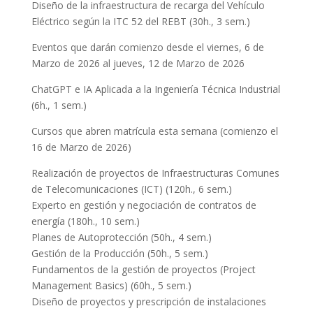
Diseño de la infraestructura de recarga del Vehículo
Eléctrico según la ITC 52 del REBT (30h., 3 sem.)
Eventos que darán comienzo desde el viernes, 6 de
Marzo de 2026 al jueves, 12 de Marzo de 2026
ChatGPT e IA Aplicada a la Ingeniería Técnica Industrial
(6h., 1 sem.)
Cursos que abren matrícula esta semana (comienzo el
16 de Marzo de 2026)
Realización de proyectos de Infraestructuras Comunes
de Telecomunicaciones (ICT) (120h., 6 sem.)
Experto en gestión y negociación de contratos de
energía (180h., 10 sem.)
Planes de Autoprotección (50h., 4 sem.)
Gestión de la Producción (50h., 5 sem.)
Fundamentos de la gestión de proyectos (Project
Management Basics) (60h., 5 sem.)
Diseño de proyectos y prescripción de instalaciones