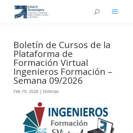
Boletín de Cursos de la
Plataforma de
Formación Virtual
Ingenieros Formación –
Semana 09/2026
Feb 19, 2026
|
Noticias