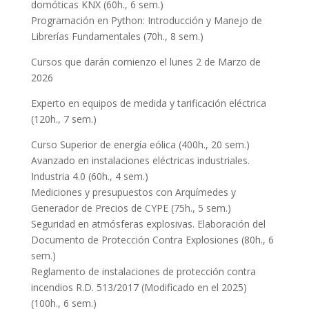
domóticas KNX (60h., 6 sem.)
Programación en Python: Introducción y Manejo de
Librerías Fundamentales (70h., 8 sem.)
Cursos que darán comienzo el lunes 2 de Marzo de
2026
Experto en equipos de medida y tarificación eléctrica
(120h., 7 sem.)
Curso Superior de energía eólica (400h., 20 sem.)
Avanzado en instalaciones eléctricas industriales.
Industria 4.0 (60h., 4 sem.)
Mediciones y presupuestos con Arquímedes y
Generador de Precios de CYPE (75h., 5 sem.)
Seguridad en atmósferas explosivas. Elaboración del
Documento de Protección Contra Explosiones (80h., 6
sem.)
Reglamento de instalaciones de protección contra
incendios R.D. 513/2017 (Modificado en el 2025)
(100h., 6 sem.)