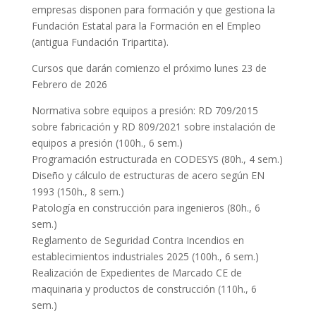
empresas disponen para formación y que gestiona la
Fundación Estatal para la Formación en el Empleo
(antigua Fundación Tripartita).
Cursos que darán comienzo el próximo lunes 23 de
Febrero de 2026
Normativa sobre equipos a presión: RD 709/2015
sobre fabricación y RD 809/2021 sobre instalación de
equipos a presión (100h., 6 sem.)
Programación estructurada en CODESYS (80h., 4 sem.)
Diseño y cálculo de estructuras de acero según EN
1993 (150h., 8 sem.)
Patología en construcción para ingenieros (80h., 6
sem.)
Reglamento de Seguridad Contra Incendios en
establecimientos industriales 2025 (100h., 6 sem.)
Realización de Expedientes de Marcado CE de
maquinaria y productos de construcción (110h., 6
sem.)