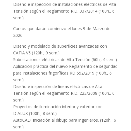
Diseño e inspección de instalaciones eléctricas de Alta
Tensión según el Reglamento R.D. 337/2014 (100h., 6
sem.)
Cursos que darán comienzo el lunes 9 de Marzo de
2026
Diseño y modelado de superficies avanzadas con
CATIA V5 (120h., 9 sem.)
Subestaciones eléctricas de Alta Tensión (60h., 4 sem.)
Aplicación práctica del nuevo Reglamento de seguridad
para instalaciones frigoríficas RD 552/2019 (100h., 6
sem.)
Diseño e inspección de líneas eléctricas de Alta
Tensión según el Reglamento R.D. 223/2008 (100h., 6
sem.)
Proyectos de iluminación interior y exterior con
DIALUX (100h., 8 sem.)
AutoCAD. Iniciación al dibujo para ingenieros. (120h., 6
sem.)