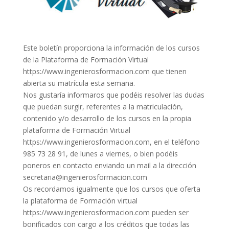
Este boletín proporciona la información de los cursos
de la Plataforma de Formación Virtual
https://www.ingenierosformacion.com que tienen
abierta su matrícula esta semana.
Nos gustaría informaros que podéis resolver las dudas
que puedan surgir, referentes a la matriculación,
contenido y/o desarrollo de los cursos en la propia
plataforma de Formación Virtual
https://www.ingenierosformacion.com, en el teléfono
985 73 28 91, de lunes a viernes, o bien podéis
poneros en contacto enviando un mail a la dirección
secretaria@ingenierosformacion.com
Os recordamos igualmente que los cursos que oferta
la plataforma de Formación virtual
https://www.ingenierosformacion.com pueden ser
bonificados con cargo a los créditos que todas las