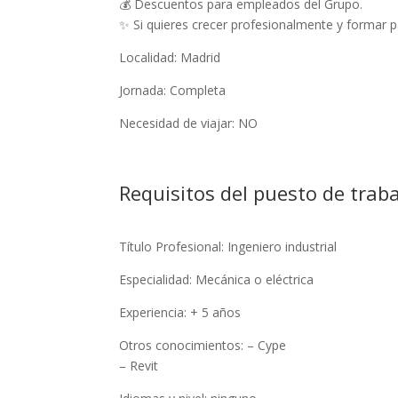
💰 Descuentos para empleados del Grupo.
✨ Si quieres crecer profesionalmente y formar 
Localidad: Madrid
Jornada: Completa
Necesidad de viajar: NO
Requisitos del puesto de trab
Título Profesional: Ingeniero industrial
Especialidad: Mecánica o eléctrica
Experiencia: + 5 años
Otros conocimientos: – Cype
– Revit