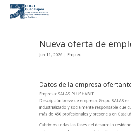
Nueva oferta de empl
Jun 11, 2026
|
Empleo
Datos de la empresa ofertant
Empresa: SALAS PLUSHABIT
Descripción breve de empresa: Grupo SALAS es un 
industrializado y socialmente responsable que c
más de 450 profesionales y presencia en Cataluñ
Cubrimos todas las fases del desarrollo residenc