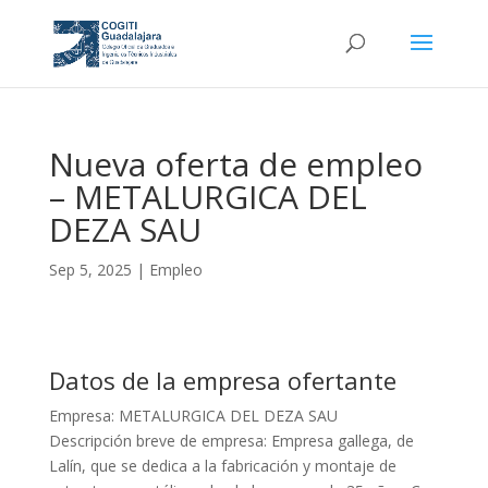
Nueva oferta de empleo
– METALURGICA DEL
DEZA SAU
Sep 5, 2025
|
Empleo
Datos de la empresa ofertante
Empresa: METALURGICA DEL DEZA SAU
Descripción breve de empresa: Empresa gallega, de
Lalín, que se dedica a la fabricación y montaje de