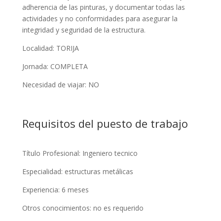
adherencia de las pinturas, y documentar todas las
actividades y no conformidades para asegurar la
integridad y seguridad de la estructura.
Localidad: TORIJA
Jornada: COMPLETA
Necesidad de viajar: NO
Requisitos del puesto de trabajo
Título Profesional: Ingeniero tecnico
Especialidad: estructuras metálicas
Experiencia: 6 meses
Otros conocimientos: no es requerido