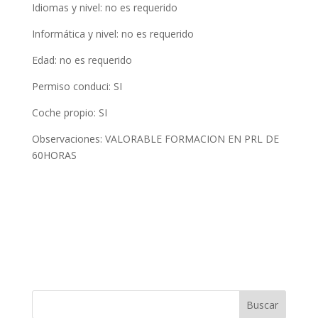
Idiomas y nivel: no es requerido
Informática y nivel: no es requerido
Edad: no es requerido
Permiso conduci: SI
Coche propio: SI
Observaciones: VALORABLE FORMACION EN PRL DE
60HORAS
Buscar