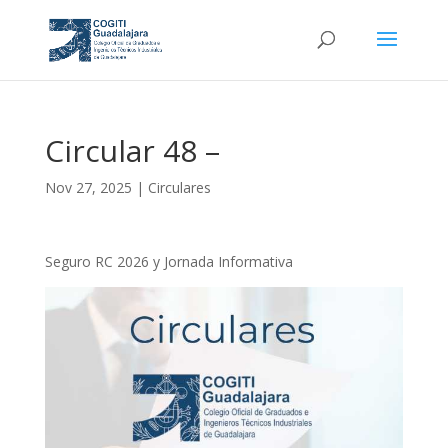
Circular 48 –
Nov 27, 2025
|
Circulares
Seguro RC 2026 y Jornada Informativa