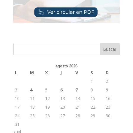
Buscar
agosto 2026
L
M
X
J
V
S
D
1
2
3
4
5
6
7
8
9
10
11
12
13
14
15
16
17
18
19
20
21
22
23
24
25
26
27
28
29
30
31
« Jul