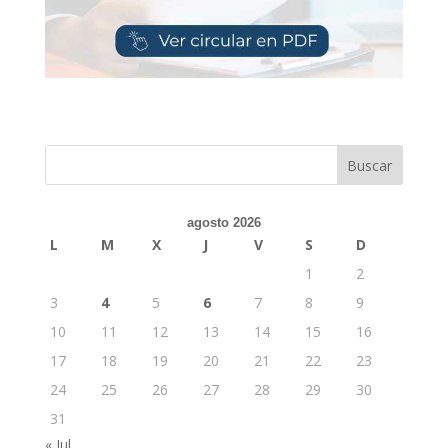
Buscar
agosto 2026
L
M
X
J
V
S
D
1
2
3
4
5
6
7
8
9
10
11
12
13
14
15
16
17
18
19
20
21
22
23
24
25
26
27
28
29
30
31
« Jul