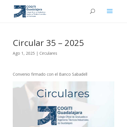
Circular 35 – 2025
Ago 1, 2025
|
Circulares
Convenio firmado con el Banco Sabadell