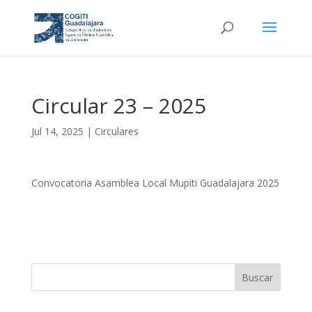
Circular 23 – 2025
Jul 14, 2025
|
Circulares
Convocatoria Asamblea Local Mupiti Guadalajara 2025
Buscar