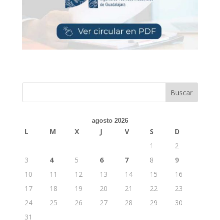
Buscar
agosto 2026
L
M
X
J
V
S
D
1
2
3
4
5
6
7
8
9
10
11
12
13
14
15
16
17
18
19
20
21
22
23
24
25
26
27
28
29
30
31