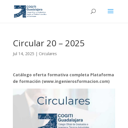
Circular 20 – 2025
Jul 14, 2025
|
Circulares
Catálogo oferta formativa completa Plataforma
de formación
(
www.ingenierosformacion.com
)