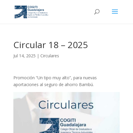
Circular 18 – 2025
Jul 14, 2025
|
Circulares
Promoción “Un tipo muy alto”, para nuevas
aportaciones al seguro de ahorro Bambú.