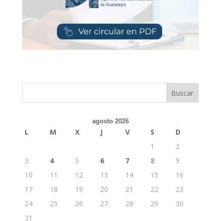
Buscar
agosto 2026
L
M
X
J
V
S
D
1
2
3
4
5
6
7
8
9
10
11
12
13
14
15
16
17
18
19
20
21
22
23
24
25
26
27
28
29
30
31