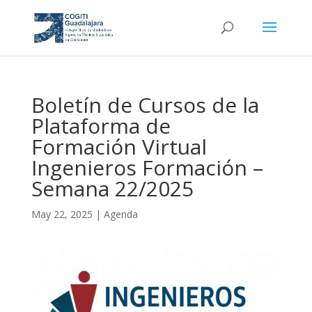
Boletín de Cursos de la
Plataforma de
Formación Virtual
Ingenieros Formación –
Semana 22/2025
May 22, 2025
|
Agenda