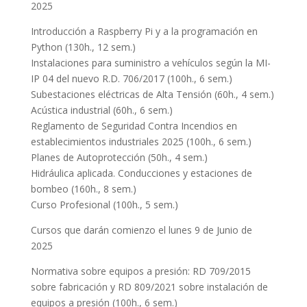
2025
Introducción a Raspberry Pi y a la programación en
Python (130h., 12 sem.)
Instalaciones para suministro a vehículos según la MI-
IP 04 del nuevo R.D. 706/2017 (100h., 6 sem.)
Subestaciones eléctricas de Alta Tensión (60h., 4 sem.)
Acústica industrial (60h., 6 sem.)
Reglamento de Seguridad Contra Incendios en
establecimientos industriales 2025 (100h., 6 sem.)
Planes de Autoprotección (50h., 4 sem.)
Hidráulica aplicada. Conducciones y estaciones de
bombeo (160h., 8 sem.)
Curso Profesional (100h., 5 sem.)
Cursos que darán comienzo el lunes 9 de Junio de
2025
Normativa sobre equipos a presión: RD 709/2015
sobre fabricación y RD 809/2021 sobre instalación de
equipos a presión (100h., 6 sem.)