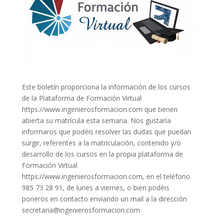
Este boletín proporciona la información de los cursos
de la Plataforma de Formación Virtual
https://www.ingenierosformacion.com que tienen
abierta su matrícula esta semana. Nos gustaría
informaros que podéis resolver las dudas que puedan
surgir, referentes a la matriculación, contenido y/o
desarrollo de los cursos en la propia plataforma de
Formación Virtual
https://www.ingenierosformacion.com, en el teléfono
985 73 28 91, de lunes a viernes, o bien podéis
poneros en contacto enviando un mail a la dirección
secretaria@ingenierosformacion.com