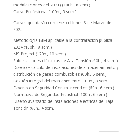
modificaciones del 2021) (100h., 6 sem.)
Curso Profesional (100h., 5 sem.)
Cursos que darán comienzo el lunes 3 de Marzo de
2025
Metodología BIM aplicable a la contratación pública
2024 (100h., 8 sem.)
MS Project (120h., 10 sem.)
Subestaciones eléctricas de Alta Tensión (60h., 4 sem.)
Diseño y cálculo de instalaciones de almacenamiento y
distribución de gases combustibles (60h., 5 sem.)
Gestión integral del mantenimiento (100h., 8 sem.)
Experto en Seguridad Contra Incendios (60h., 6 sem.)
Normativa de Seguridad Industrial (100h., 6 sem.)
Diseño avanzado de instalaciones eléctricas de Baja
Tensión (60h., 4 sem.)