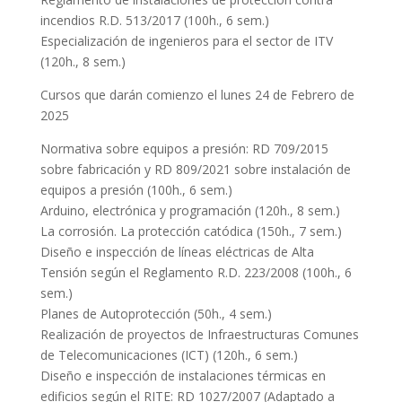
incendios R.D. 513/2017 (100h., 6 sem.)
Especialización de ingenieros para el sector de ITV
(120h., 8 sem.)
Cursos que darán comienzo el lunes 24 de Febrero de
2025
Normativa sobre equipos a presión: RD 709/2015
sobre fabricación y RD 809/2021 sobre instalación de
equipos a presión (100h., 6 sem.)
Arduino, electrónica y programación (120h., 8 sem.)
La corrosión. La protección catódica (150h., 7 sem.)
Diseño e inspección de líneas eléctricas de Alta
Tensión según el Reglamento R.D. 223/2008 (100h., 6
sem.)
Planes de Autoprotección (50h., 4 sem.)
Realización de proyectos de Infraestructuras Comunes
de Telecomunicaciones (ICT) (120h., 6 sem.)
Diseño e inspección de instalaciones térmicas en
edificios según el RITE: RD 1027/2007 (Adaptado a