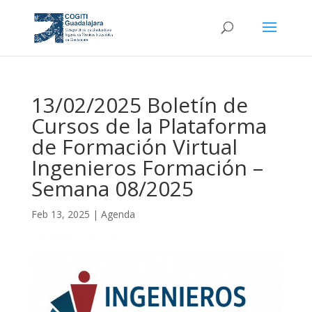
13/02/2025 Boletín de
Cursos de la Plataforma
de Formación Virtual
Ingenieros Formación –
Semana 08/2025
Feb 13, 2025
|
Agenda