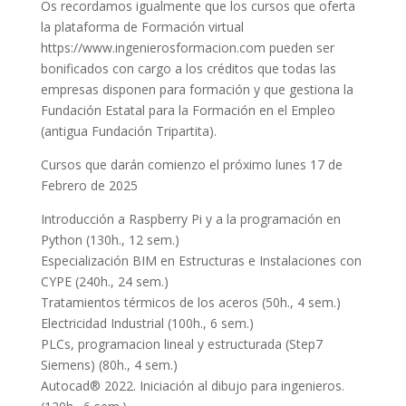
Os recordamos igualmente que los cursos que oferta
la plataforma de Formación virtual
https://www.ingenierosformacion.com pueden ser
bonificados con cargo a los créditos que todas las
empresas disponen para formación y que gestiona la
Fundación Estatal para la Formación en el Empleo
(antigua Fundación Tripartita).
Cursos que darán comienzo el próximo lunes 17 de
Febrero de 2025
Introducción a Raspberry Pi y a la programación en
Python (130h., 12 sem.)
Especialización BIM en Estructuras e Instalaciones con
CYPE (240h., 24 sem.)
Tratamientos térmicos de los aceros (50h., 4 sem.)
Electricidad Industrial (100h., 6 sem.)
PLCs, programacion lineal y estructurada (Step7
Siemens) (80h., 4 sem.)
Autocad® 2022. Iniciación al dibujo para ingenieros.