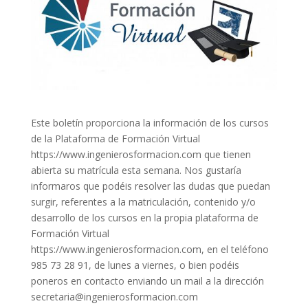
Este boletín proporciona la información de los cursos
de la Plataforma de Formación Virtual
https://www.ingenierosformacion.com que tienen
abierta su matrícula esta semana. Nos gustaría
informaros que podéis resolver las dudas que puedan
surgir, referentes a la matriculación, contenido y/o
desarrollo de los cursos en la propia plataforma de
Formación Virtual
https://www.ingenierosformacion.com, en el teléfono
985 73 28 91, de lunes a viernes, o bien podéis
poneros en contacto enviando un mail a la dirección
secretaria@ingenierosformacion.com