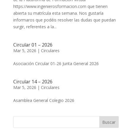
https://www.ingenierosformacion.com que tienen
abierta su matrícula esta semana. Nos gustaría
informaros que podéis resolver las dudas que puedan
surgir, referentes a la...
Circular 01 – 2026
Mar 5, 2026
|
Circulares
Asociación Circular 01-26 Junta General 2026
Circular 14 – 2026
Mar 5, 2026
|
Circulares
Asamblea General Colegio 2026
Buscar