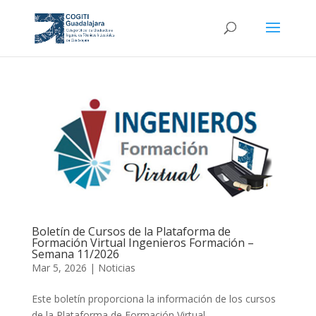
Boletín de Cursos de la Plataforma de
Formación Virtual Ingenieros Formación –
Semana 11/2026
Mar 5, 2026
|
Noticias
Este boletín proporciona la información de los cursos
de la Plataforma de Formación Virtual