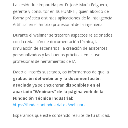
La sesión fue impartida por D. José María Felguera,
gerente y consultor en SCHUMPIT, quien abordó de
forma práctica distintas aplicaciones de la Inteligencia
Artificial en el ámbito profesional de la ingeniería.
Durante el webinar se trataron aspectos relacionados
con la redacción de documentación técnica, la
simulación de escenarios, la creación de asistentes
personalizados y las buenas prácticas en el uso
profesional de herramientas de IA.
Dado el interés suscitado, os informamos de que la
grabación del webinar y la documentación
asociada
ya se encuentran
disponibles en el
apartado “Webinars” de la página web de la
Fundación
Técnica Industrial:
https://fundaciontindustrial.es/webinars
Esperamos que este contenido resulte de tu utilidad.