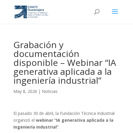
Grabación y
documentación
disponible – Webinar “IA
generativa aplicada a la
ingeniería industrial”
May 8, 2026
|
Noticias
El pasado 30 de abril, la Fundación Técnica Industrial
organizó el
webinar “IA generativa aplicada a la
ingeniería industrial”
.