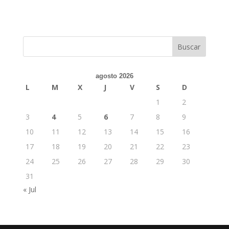
Buscar
agosto 2026
L
M
X
J
V
S
D
1
2
3
4
5
6
7
8
9
10
11
12
13
14
15
16
17
18
19
20
21
22
23
24
25
26
27
28
29
30
31
« Jul