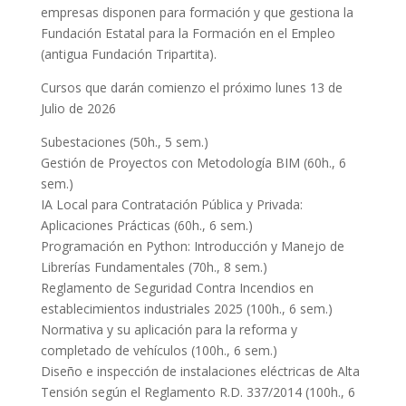
empresas disponen para formación y que gestiona la
Fundación Estatal para la Formación en el Empleo
(antigua Fundación Tripartita).
Cursos que darán comienzo el próximo lunes 13 de
Julio de 2026
Subestaciones (50h., 5 sem.)
Gestión de Proyectos con Metodología BIM (60h., 6
sem.)
IA Local para Contratación Pública y Privada:
Aplicaciones Prácticas (60h., 6 sem.)
Programación en Python: Introducción y Manejo de
Librerías Fundamentales (70h., 8 sem.)
Reglamento de Seguridad Contra Incendios en
establecimientos industriales 2025 (100h., 6 sem.)
Normativa y su aplicación para la reforma y
completado de vehículos (100h., 6 sem.)
Diseño e inspección de instalaciones eléctricas de Alta
Tensión según el Reglamento R.D. 337/2014 (100h., 6