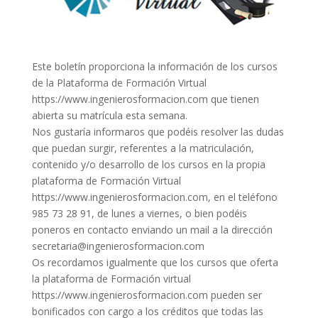
Este boletín proporciona la información de los cursos
de la Plataforma de Formación Virtual
https://www.ingenierosformacion.com que tienen
abierta su matrícula esta semana.
Nos gustaría informaros que podéis resolver las dudas
que puedan surgir, referentes a la matriculación,
contenido y/o desarrollo de los cursos en la propia
plataforma de Formación Virtual
https://www.ingenierosformacion.com, en el teléfono
985 73 28 91, de lunes a viernes, o bien podéis
poneros en contacto enviando un mail a la dirección
secretaria@ingenierosformacion.com
Os recordamos igualmente que los cursos que oferta
la plataforma de Formación virtual
https://www.ingenierosformacion.com pueden ser
bonificados con cargo a los créditos que todas las