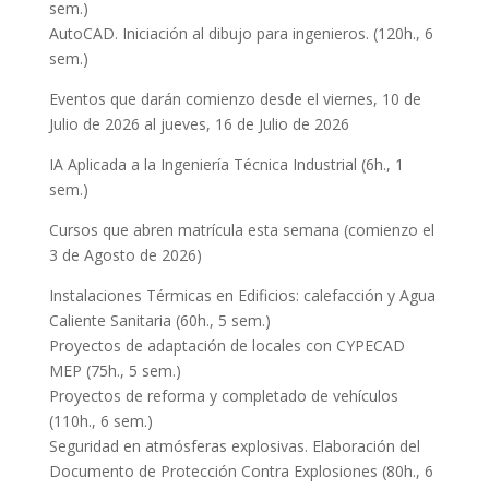
sem.)
AutoCAD. Iniciación al dibujo para ingenieros. (120h., 6
sem.)
Eventos que darán comienzo desde el viernes, 10 de
Julio de 2026 al jueves, 16 de Julio de 2026
IA Aplicada a la Ingeniería Técnica Industrial (6h., 1
sem.)
Cursos que abren matrícula esta semana (comienzo el
3 de Agosto de 2026)
Instalaciones Térmicas en Edificios: calefacción y Agua
Caliente Sanitaria (60h., 5 sem.)
Proyectos de adaptación de locales con CYPECAD
MEP (75h., 5 sem.)
Proyectos de reforma y completado de vehículos
(110h., 6 sem.)
Seguridad en atmósferas explosivas. Elaboración del
Documento de Protección Contra Explosiones (80h., 6