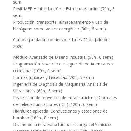
sem.)
Revit MEP + Introducción a Estructuras online (70h., 8
sem.)
Producción, transporte, almacenamiento y uso de
hidrógeno como vector energético (80h., 6 sem.)
Cursos que darán comienzo el lunes 20 de Julio de
2026
Módulo Avanzado de Diseño Industrial (60h., 6 sem.)
Programación No-code e integración de IA en tareas
cotidianas (100h., 6 sem.)
Formas Jurídicas y Fiscalidad (70h., 5 sem.)
Ingeniería de Diagnosis de Maquinaria. Análisis de
Vibraciones. (60h., 6 sem.)
Realización de proyectos de Infraestructuras Comunes
de Telecomunicaciones (ICT) (120h., 6 sem.)
Hidráulica aplicada. Conducciones y estaciones de
bombeo (160h., 8 sem.)
Diseño de la infraestructura de recarga del Vehículo