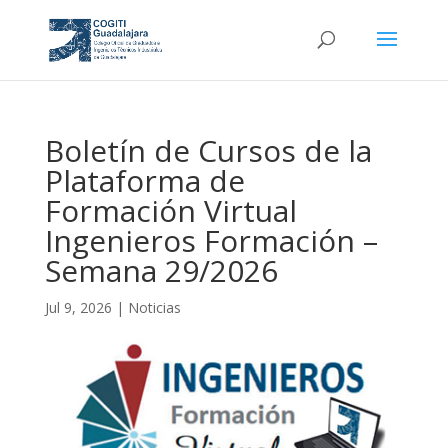
Boletín de Cursos de la
Plataforma de
Formación Virtual
Ingenieros Formación –
Semana 29/2026
Jul 9, 2026
|
Noticias