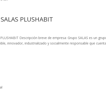
– SALAS PLUSHABIT
 PLUSHABIT Descripción breve de empresa: Grupo SALAS es un grup
enible, innovador, industrializado y socialmente responsable que cuent
al