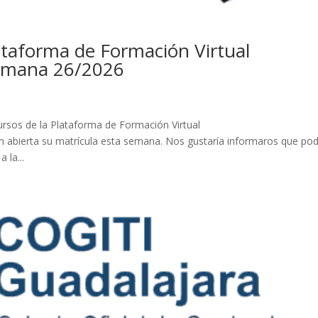
lataforma de Formación Virtual
Semana 26/2026
cursos de la Plataforma de Formación Virtual
 abierta su matrícula esta semana. Nos gustaría informaros que pod
 la...