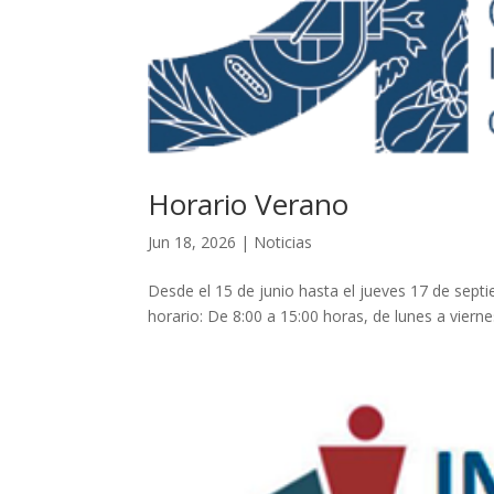
Horario Verano
Jun 18, 2026
|
Noticias
Desde el 15 de junio hasta el jueves 17 de sept
horario: De 8:00 a 15:00 horas, de lunes a viern